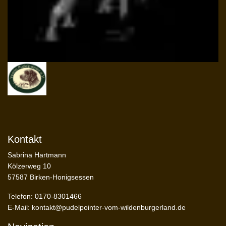
Kontakt
Sabrina Hartmann
Kölzerweg 10
57587 Birken-Honigsessen
Telefon: 0170-8301466
E-Mail:
kontakt@pudelpointer-vom-wildenburgerland.de