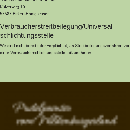
Kölzerweg 10
57587 Birken-Honigsessen
Verbraucher­streit­beilegung/Universal­
schlichtungs­stelle
Wir sind nicht bereit oder verpflichtet, an Streitbeilegungsverfahren vor
einer Verbraucherschlichtungsstelle teilzunehmen.