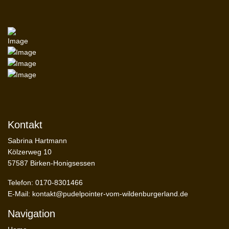
Kontakt
Sabrina Hartmann
Kölzerweg 10
57587 Birken-Honigsessen
Telefon: 0170-8301466
E-Mail:
kontakt@pudelpointer-vom-wildenburgerland.de
Navigation