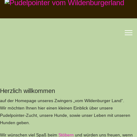
Herzlich willkommen
auf der Homepage unseres Zwingers „vom Wildenburger Land“.
Wir möchten Ihnen hier einen kleinen Einblick über unsere
Pudelpointer-Zucht, unsere Hunde, sowie unser Leben mit unseren
Hunden geben.
Wir wünschen viel Spaß beim
Stöbern
und würden uns freuen, wenn