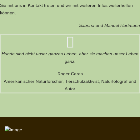
Sie mit uns in Kontakt treten und wir mit weiteren Infos weiterhelfen
können.
Sabrina und Manuel Hartmann
Hunde sind nicht unser ganzes Leben, aber sie machen unser Leben
ganz.
Roger Caras
Amerikanischer Naturforscher, Tierschutzaktivist, Naturfotograf und
Autor